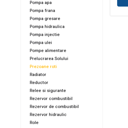
Pompa apa
Pompa frana
Pompa gresare
Pompa hidraulica
Pompa injectie
Pompa ulei
Pompe alimentare
Prelucrarea Solului
Prezoane roti
Radiator
Reductor
Relee si sigurante
Rezervor combustibil
Rezervor de combustibil
Rezervor hidraulic
Role