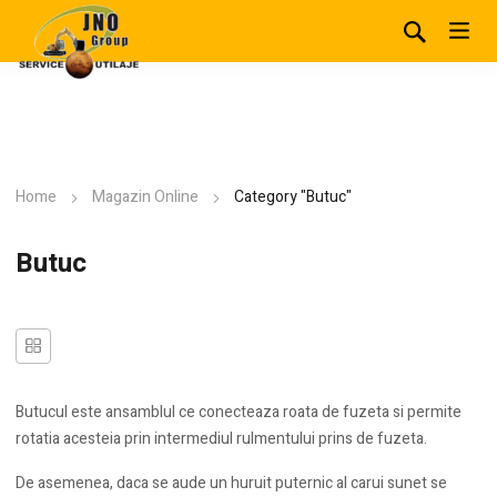
Home
Magazin Online
Category "Butuc"
Butuc
Butucul este ansamblul ce conecteaza roata de fuzeta si permite
rotatia acesteia prin intermediul rulmentului prins de fuzeta.
De asemenea, daca se aude un huruit puternic al carui sunet se