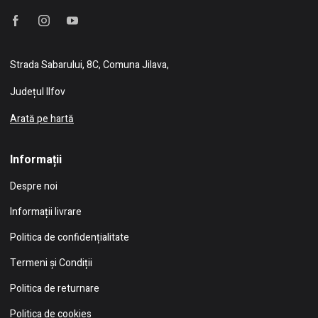
Strada Sabarului, 8C, Comuna Jilava,
Județul Ilfov
Arată pe hartă
Informații
Despre noi
Informații livrare
Politica de confidențialitate
Termeni și Condiții
Politica de returnare
Politica de cookies