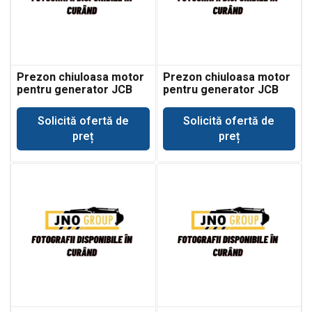
Prezon chiuloasa motor
Prezon chiuloasa motor
pentru generator JCB
pentru generator JCB
G120
G131
Solicită ofertă de
Solicită ofertă de
preț
preț