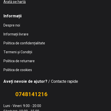
Arată pe hartă
Informații
Despre noi
Informații livrare
Politica de confidențialitate
Termeni și Condiții
Politica de returnare
Politica de cookies
Aveți nevoie de ajutor?
/ Contacte rapide
0748141216
Luni - Vineri: 9:00 - 20:00