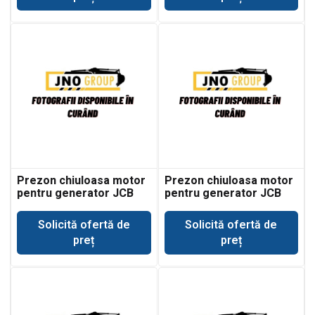
Prezon chiuloasa motor
Prezon chiuloasa motor
pentru generator JCB
pentru generator JCB
G201
G220
Solicită ofertă de
Solicită ofertă de
preț
preț