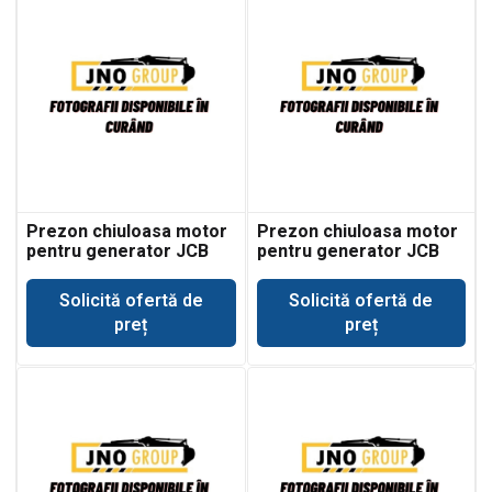
Prezon chiuloasa motor
Prezon chiuloasa motor
pentru generator JCB
pentru generator JCB
G115
G116
Solicită ofertă de
Solicită ofertă de
preț
preț