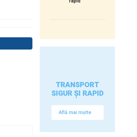
rapid
TRANSPORT
SIGUR ȘI RAPID
Află mai multe