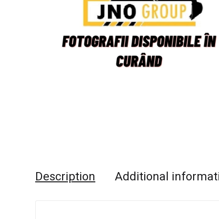
Description
Additional informat