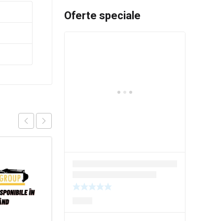
Oferte speciale