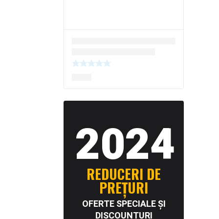
2024
REDUCERI DE
PREȚURI
OFERTE SPECIALE ȘI
DISCOUNTURI