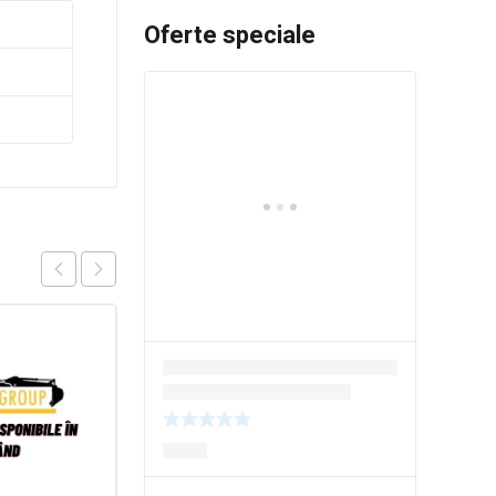
Oferte speciale