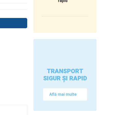
rapid
TRANSPORT
SIGUR ȘI RAPID
Află mai multe