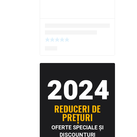
2024
REDUCERI DE
PREȚURI
OFERTE SPECIALE ȘI
DISCOUNTURI