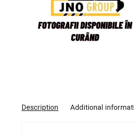
Description
Additional informat