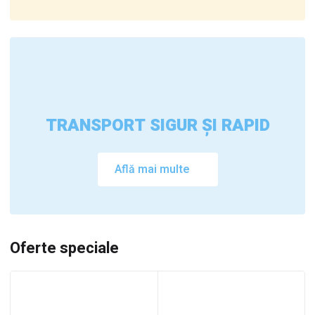
TRANSPORT SIGUR ȘI RAPID
Află mai multe
Oferte speciale