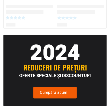
2024
REDUCERI DE PREȚURI
OFERTE SPECIALE ȘI DISCOUNTURI
Cumpără acum