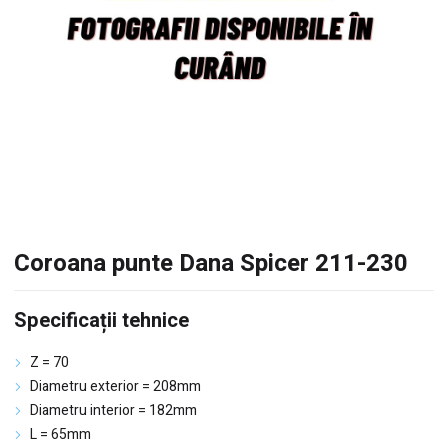
Coroana punte Dana Spicer 211-230
Specificații tehnice
Z = 70
Diametru exterior = 208mm
Diametru interior = 182mm
L = 65mm