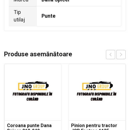
Tip
Punte
utilaj
Produse asemănătoare
Coroana punte Dana
Pinion pentru tractor