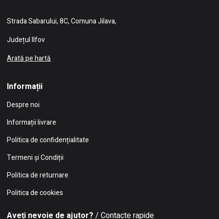
Strada Sabarului, 8C, Comuna Jilava,
Județul Ilfov
Arată pe hartă
Informații
Despre noi
Informații livrare
Politica de confidențialitate
Termeni și Condiții
Politica de returnare
Politica de cookies
Aveți nevoie de ajutor?
/ Contacte rapide