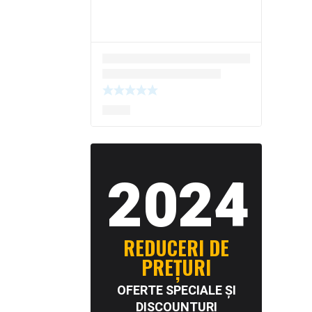
2024
REDUCERI DE
PREȚURI
OFERTE SPECIALE ȘI
DISCOUNTURI