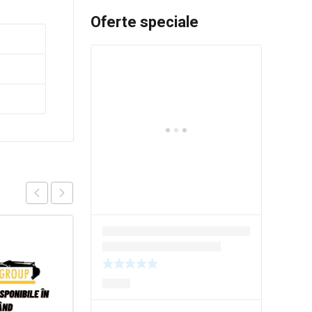
Oferte speciale