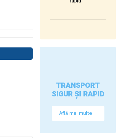
rapid
TRANSPORT
SIGUR ȘI RAPID
Află mai multe