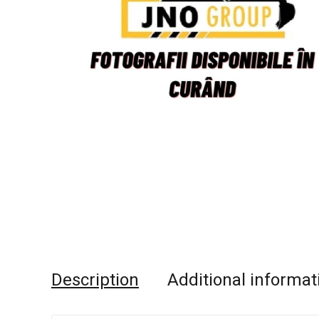
Description
Additional informat