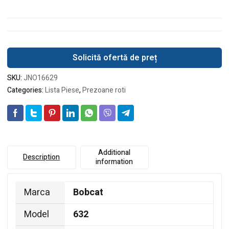
Solicită ofertă de preț
SKU:
JNO16629
Categories:
Lista Piese
,
Prezoane roti
Additional
Description
information
Marca
Bobcat
Model
632