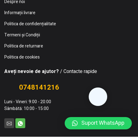
Despre noi
Informații livrare
Politica de confidențialitate
Termeni și Condiții
Politica de returnare
Politica de cookies
Aveți nevoie de ajutor?
/ Contacte rapide
0748141216
Luni - Vineri: 9:00 - 20:00
Sâmbătă: 10:00 - 15:00
Suport WhatsApp