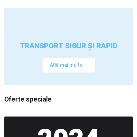
TRANSPORT SIGUR ȘI RAPID
Află mai multe
Oferte speciale