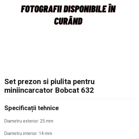
Set prezon si piulita pentru
miniincarcator Bobcat 632
Specificații tehnice
Diametru exterior: 25 mm
Diametru interior: 14 mm