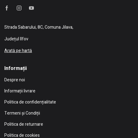
Strada Sabarului, 8C, Comuna Jilava,
Județul Ilfov
Arată pe hartă
Informații
Despre noi
Informații livrare
Politica de confidențialitate
Termeni și Condiții
Politica de returnare
Politica de cookies