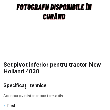
Set pivot inferior pentru tractor New
Holland 4830
Specificații tehnice
Acest set pivot inferior este format din:
Pivot