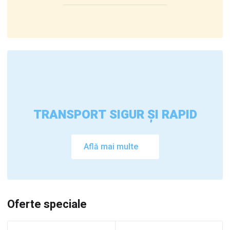
TRANSPORT SIGUR ȘI RAPID
Află mai multe
Oferte speciale