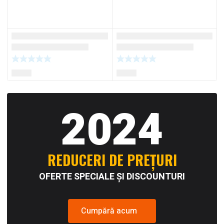
2024
REDUCERI DE PREȚURI
OFERTE SPECIALE ȘI DISCOUNTURI
Cumpără acum