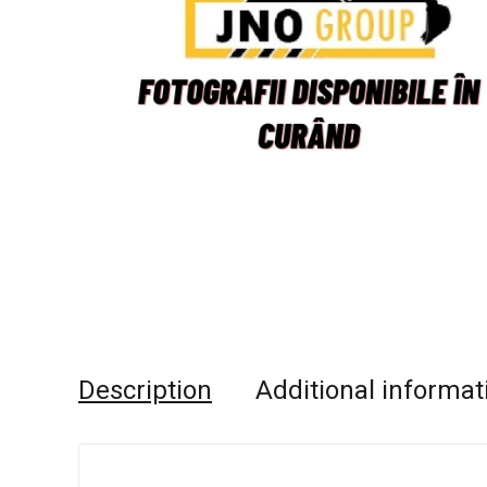
Description
Additional informat