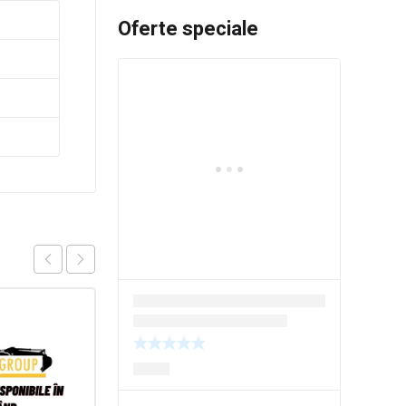
Oferte speciale