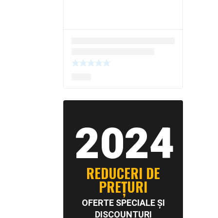
2024
REDUCERI DE
PREȚURI
OFERTE SPECIALE ȘI
DISCOUNTURI