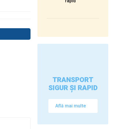
rapid
TRANSPORT
SIGUR ȘI RAPID
Află mai multe