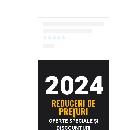
2024
REDUCERI DE
PREȚURI
OFERTE SPECIALE ȘI
DISCOUNTURI