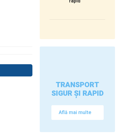
rapid
TRANSPORT
SIGUR ȘI RAPID
Află mai multe