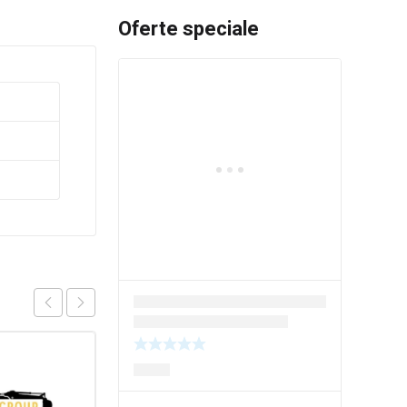
Oferte speciale