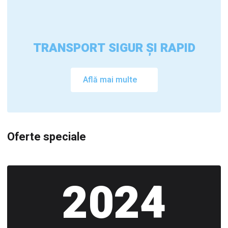
TRANSPORT SIGUR ȘI RAPID
Află mai multe
Oferte speciale
2024