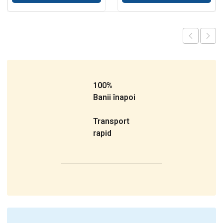
100%
Banii înapoi
Transport
rapid