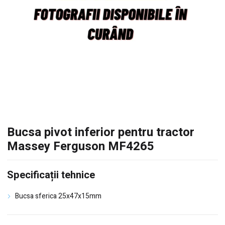
Bucsa pivot inferior pentru tractor
Massey Ferguson MF4265
Specificații tehnice
Bucsa sferica 25x47x15mm