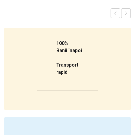
100%
Banii înapoi
Transport
rapid