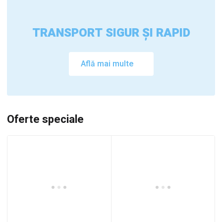
TRANSPORT SIGUR ȘI RAPID
Află mai multe
Oferte speciale