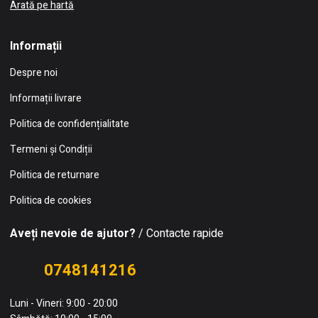
Arată pe hartă
Informații
Despre noi
Informații livrare
Politica de confidențialitate
Termeni și Condiții
Politica de returnare
Politica de cookies
Aveți nevoie de ajutor?
/ Contacte rapide
0748141216
Luni - Vineri: 9:00 - 20:00