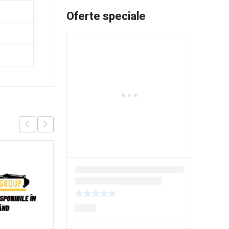
Oferte speciale