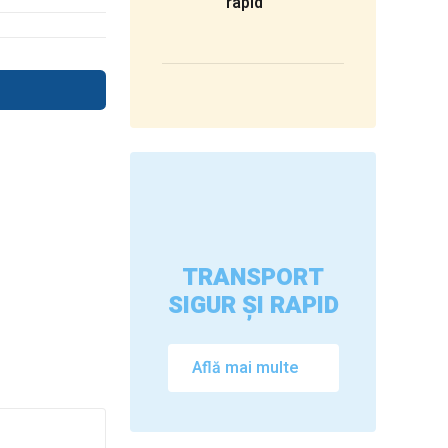
rapid
TRANSPORT
SIGUR ȘI RAPID
Află mai multe