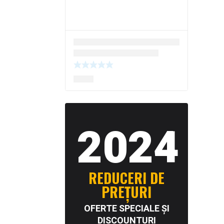
2024
REDUCERI DE
PREȚURI
OFERTE SPECIALE ȘI
DISCOUNTURI