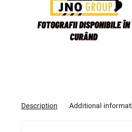
Description
Additional informat