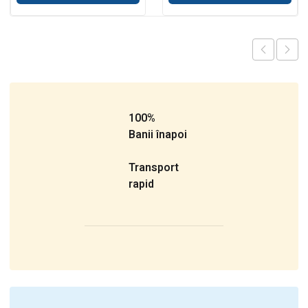
100%
Banii înapoi
Transport
rapid