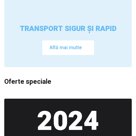
TRANSPORT SIGUR ȘI RAPID
Află mai multe
Oferte speciale
2024