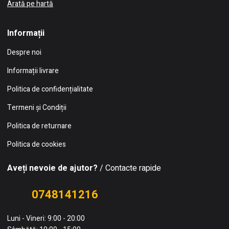
Arată pe hartă
Informații
Despre noi
Informații livrare
Politica de confidențialitate
Termeni și Condiții
Politica de returnare
Politica de cookies
Aveți nevoie de ajutor?
/ Contacte rapide
0748141216
Luni - Vineri: 9:00 - 20:00