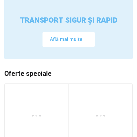
TRANSPORT SIGUR ȘI RAPID
Află mai multe
Oferte speciale