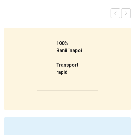
100%
Banii înapoi
Transport
rapid