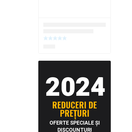
2024
REDUCERI DE
PREȚURI
OFERTE SPECIALE ȘI
DISCOUNTURI