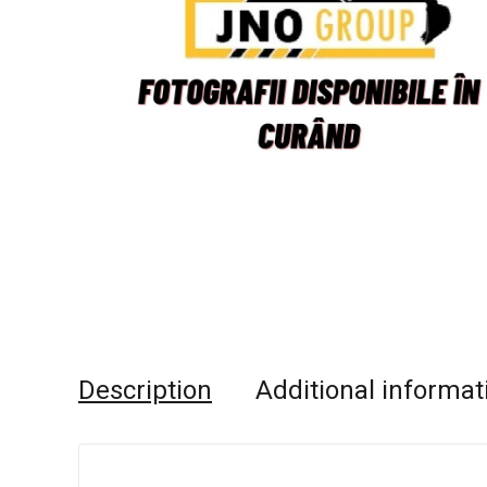
Description
Additional informat