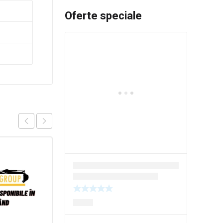
Oferte speciale