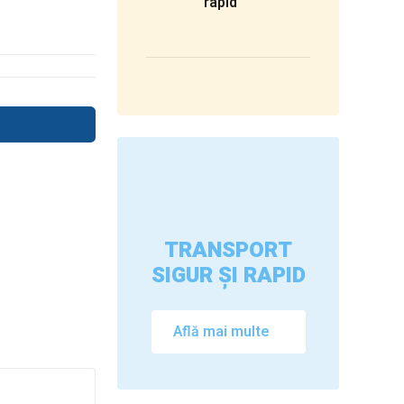
rapid
TRANSPORT
SIGUR ȘI RAPID
Află mai multe