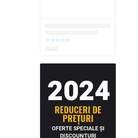
2024
REDUCERI DE
PREȚURI
OFERTE SPECIALE ȘI
DISCOUNTURI