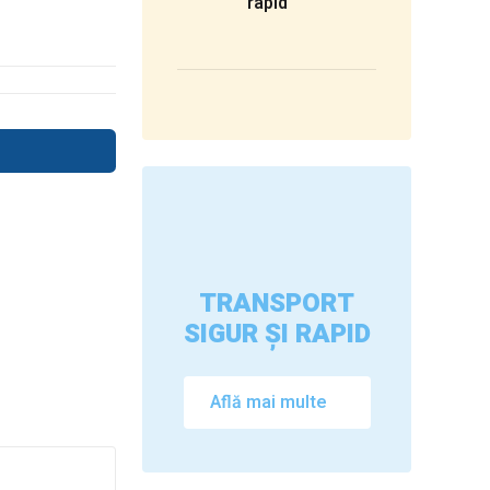
rapid
TRANSPORT
SIGUR ȘI RAPID
Află mai multe