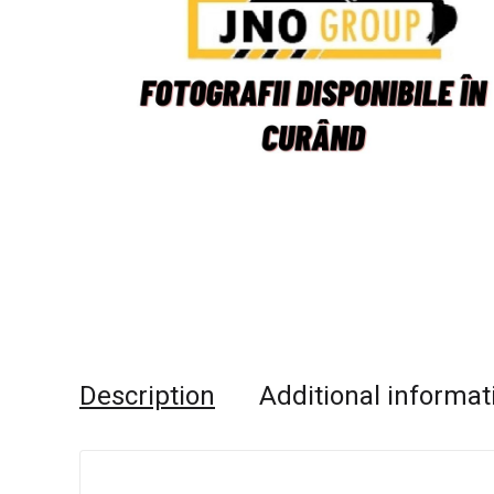
Description
Additional informat