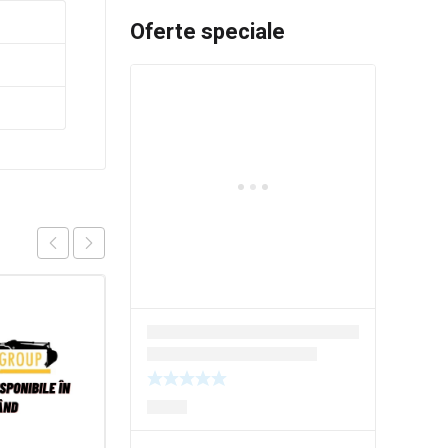
Oferte speciale