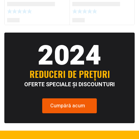
2024
REDUCERI DE PREȚURI
OFERTE SPECIALE ȘI DISCOUNTURI
Cumpără acum