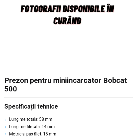
Prezon pentru miniincarcator Bobcat
500
Specificații tehnice
Lungime totala: 58 mm
Lungime filetata: 14 mm
Metric si pas filet: 15 mm