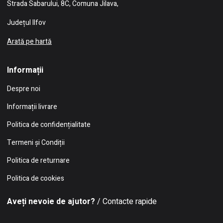
Strada Sabarului, 8C, Comuna Jilava,
Județul Ilfov
Arată pe hartă
Informații
Despre noi
Informații livrare
Politica de confidențialitate
Termeni și Condiții
Politica de returnare
Politica de cookies
Aveți nevoie de ajutor?
/ Contacte rapide