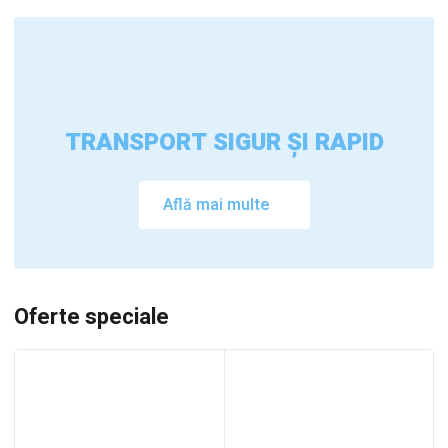
TRANSPORT SIGUR ȘI RAPID
Află mai multe
Oferte speciale