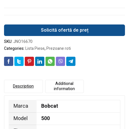
Solicită ofertă de preț
SKU:
JNO16670
Categories:
Lista Piese
,
Prezoane roti
Additional
Description
information
Marca
Bobcat
Model
500