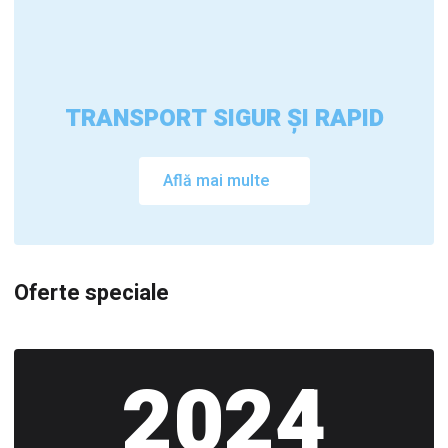
TRANSPORT SIGUR ȘI RAPID
Află mai multe
Oferte speciale
2024