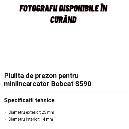
Piulita de prezon pentru
miniincarcator Bobcat S590
Specificații tehnice
Diametru exterior: 25 mm
Diametru interior: 14 mm