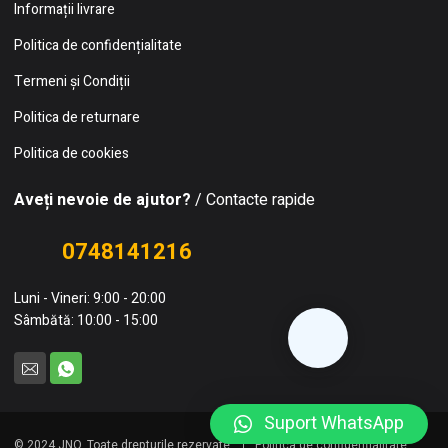
Informații livrare
Politica de confidențialitate
Termeni și Condiții
Politica de returnare
Politica de cookies
Aveți nevoie de ajutor?
/ Contacte rapide
0748141216
Luni - Vineri: 9:00 - 20:00
Sâmbătă: 10:00 - 15:00
Suport WhatsApp
© 2024 JNO. Toate drepturile rezervate.
Politica de confidențialitate