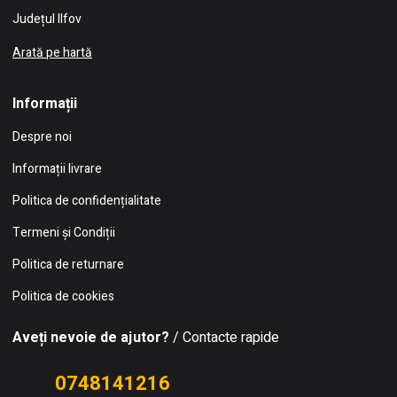
Județul Ilfov
Arată pe hartă
Informații
Despre noi
Informații livrare
Politica de confidențialitate
Termeni și Condiții
Politica de returnare
Politica de cookies
Aveți nevoie de ajutor?
/ Contacte rapide
0748141216