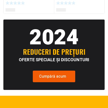
2024
REDUCERI DE PREȚURI
OFERTE SPECIALE ȘI DISCOUNTURI
Cumpără acum