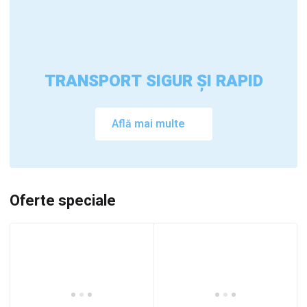
TRANSPORT SIGUR ȘI RAPID
Află mai multe
Oferte speciale