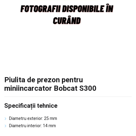
Piulita de prezon pentru
miniincarcator Bobcat S300
Specificații tehnice
Diametru exterior: 25 mm
Diametru interior: 14 mm