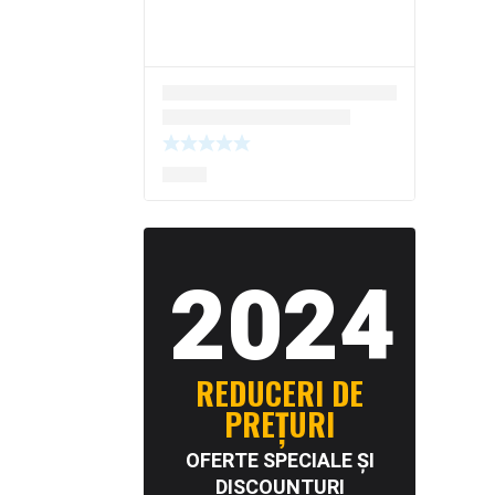
2024
REDUCERI DE
PREȚURI
OFERTE SPECIALE ȘI
DISCOUNTURI