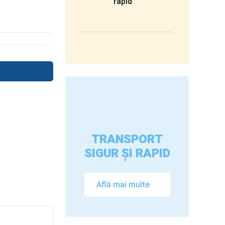
rapid
TRANSPORT
SIGUR ȘI RAPID
Află mai multe