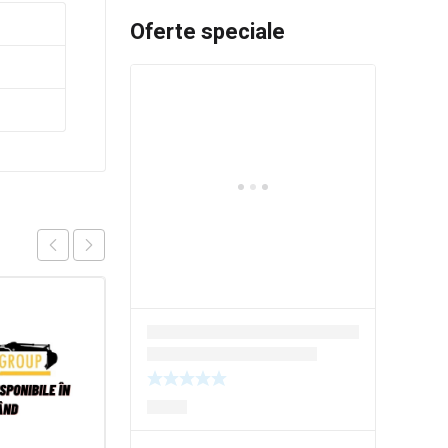
Oferte speciale