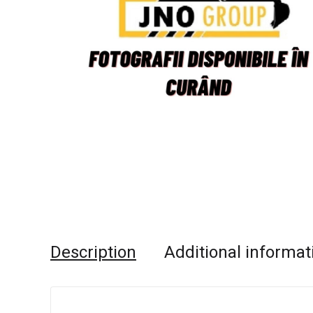
Description
Additional informat