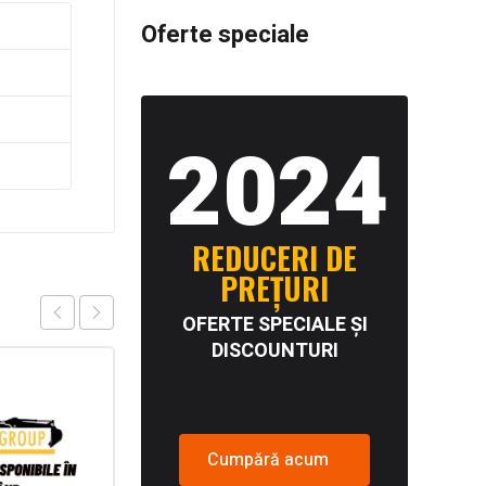
Oferte speciale
2024
REDUCERI DE
PREȚURI
OFERTE SPECIALE ȘI
DISCOUNTURI
Cumpără acum