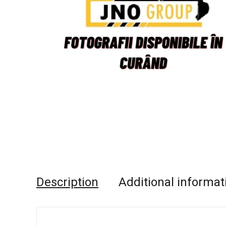
Description
Additional informat