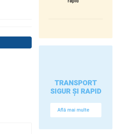
rapid
TRANSPORT
SIGUR ȘI RAPID
Află mai multe