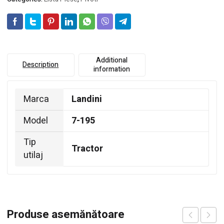
Additional
Description
information
Marca
Landini
Model
7-195
Tip
Tractor
utilaj
Produse asemănătoare