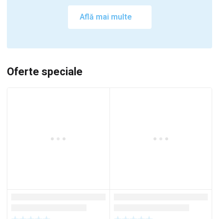
Află mai multe
Oferte speciale