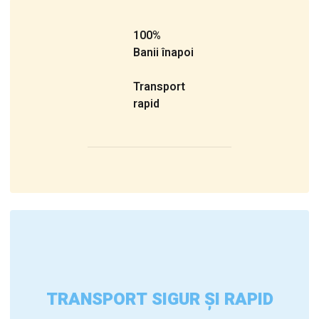
100%
Banii înapoi
Transport
rapid
TRANSPORT SIGUR ȘI RAPID