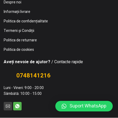
Despre noi
Informații livrare
Politica de confidențialitate
Termeni și Condiții
Politica de returnare
Politica de cookies
Aveți nevoie de ajutor?
/ Contacte rapide
0748141216
Luni - Vineri: 9:00 - 20:00
Sâmbătă: 10:00 - 15:00
Suport WhatsApp