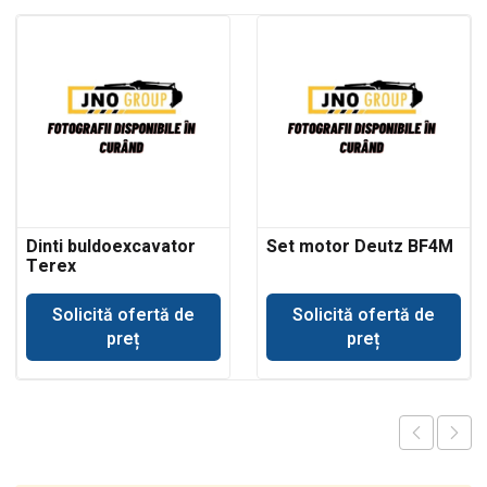
Dinti buldoexcavator
Set motor Deutz BF4M
Terex
Solicită ofertă de
Solicită ofertă de
preț
preț