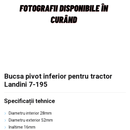
Bucsa pivot inferior pentru tractor
Landini 7-195
Specificații tehnice
Diametru interior 28mm
Diametru exterior 52mm
Inaltime 16mm