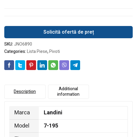
Solicită ofertă de preț
SKU:
JNO6890
Categories:
Lista Piese
,
Pivoti
Additional
Description
information
Marca
Landini
Model
7-195