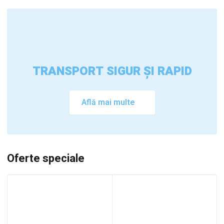
TRANSPORT SIGUR ȘI RAPID
Află mai multe
Oferte speciale