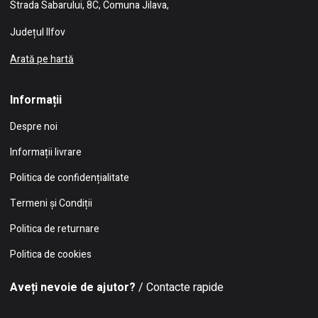
Strada Sabarului, 8C, Comuna Jilava,
Județul Ilfov
Arată pe hartă
Informații
Despre noi
Informații livrare
Politica de confidențialitate
Termeni și Condiții
Politica de returnare
Politica de cookies
Aveți nevoie de ajutor?
/ Contacte rapide