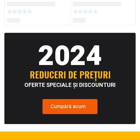
2024
REDUCERI DE PREȚURI
OFERTE SPECIALE ȘI DISCOUNTURI
Cumpără acum