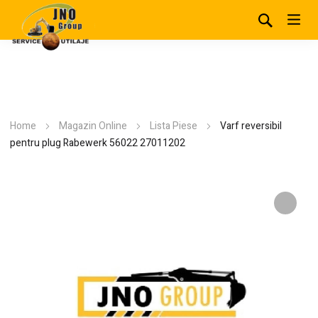
Home
Magazin Online
Lista Piese
Varf reversibil
pentru plug Rabewerk 56022 27011202