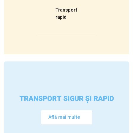
Transport
rapid
TRANSPORT SIGUR ȘI RAPID
Află mai multe