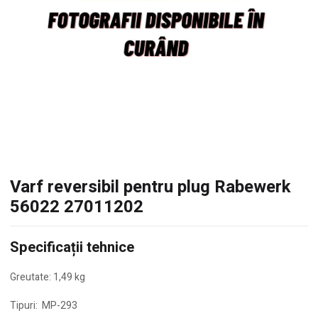
Varf reversibil pentru plug Rabewerk
56022 27011202
Specificații tehnice
Greutate: 1,49 kg
Tipuri: MP-293