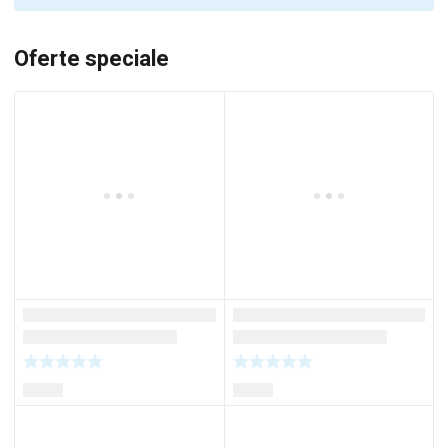
Oferte speciale