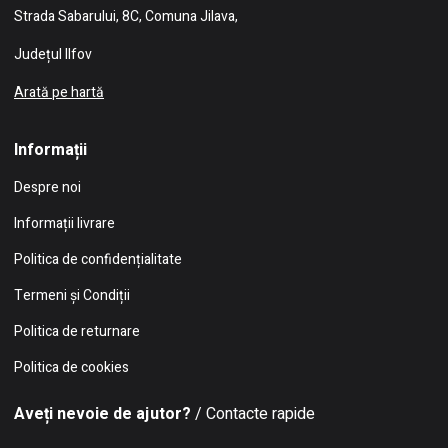
Strada Sabarului, 8C, Comuna Jilava,
Județul Ilfov
Arată pe hartă
Informații
Despre noi
Informații livrare
Politica de confidențialitate
Termeni și Condiții
Politica de returnare
Politica de cookies
Aveți nevoie de ajutor?
/ Contacte rapide