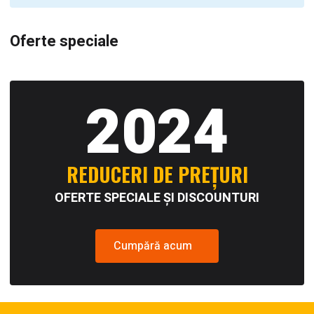
Oferte speciale
2024
REDUCERI DE PREȚURI
OFERTE SPECIALE ȘI DISCOUNTURI
Cumpără acum