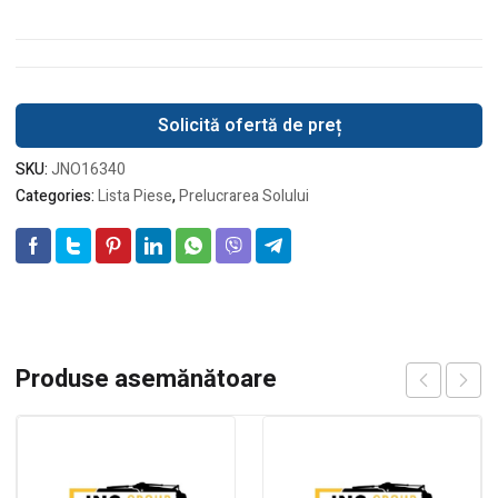
Solicită ofertă de preț
SKU:
JNO16340
Categories:
Lista Piese
,
Prelucrarea Solului
Produse asemănătoare