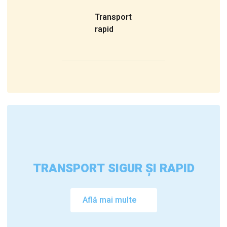
Transport
rapid
TRANSPORT SIGUR ȘI RAPID
Află mai multe