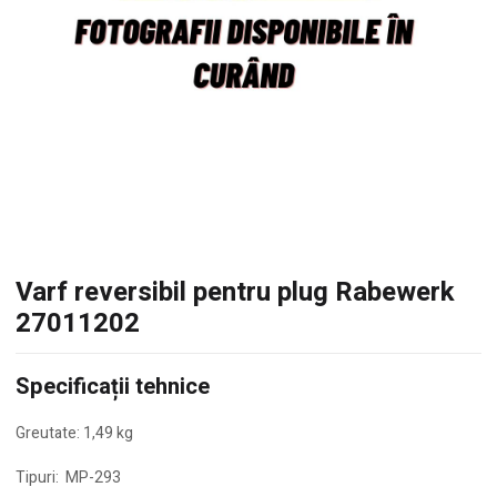
Varf reversibil pentru plug Rabewerk
27011202
Specificații tehnice
Greutate: 1,49 kg
Tipuri: MP-293