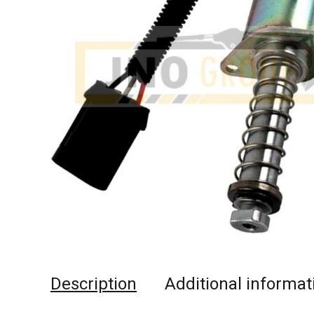
Description
Additional informat