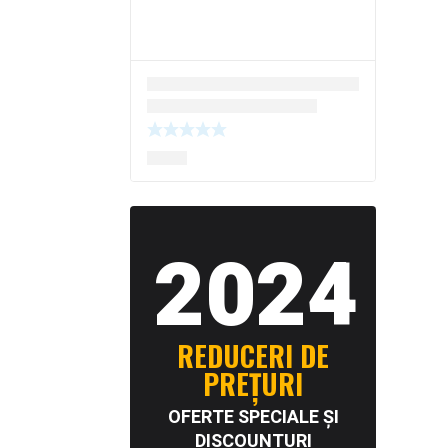
2024
REDUCERI DE
PREȚURI
OFERTE SPECIALE ȘI
DISCOUNTURI