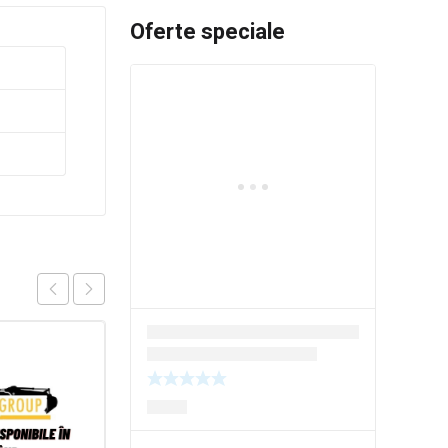
Oferte speciale