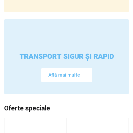
TRANSPORT SIGUR ȘI RAPID
Află mai multe
Oferte speciale