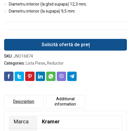
Diametru interior (la ghid supapa) 12,3 mm;
Diametru interior (la supapa) 9,5 mm.
Solicită ofertă de preț
SKU:
JNO16874
Categories:
Lista Piese
,
Reductor
Additional
Description
information
Marca
Kramer