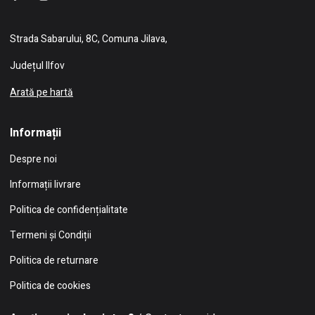
Strada Sabarului, 8C, Comuna Jilava,
Județul Ilfov
Arată pe hartă
Informații
Despre noi
Informații livrare
Politica de confidențialitate
Termeni și Condiții
Politica de returnare
Politica de cookies