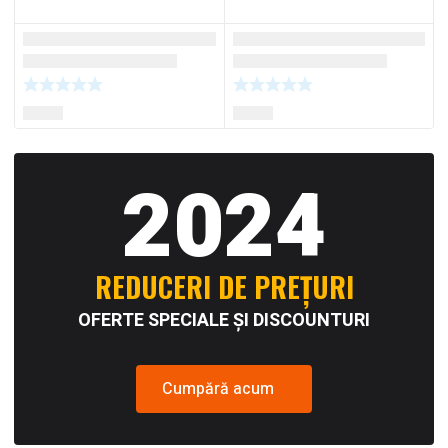
2024
REDUCERI DE PREȚURI
OFERTE SPECIALE ȘI DISCOUNTURI
Cumpără acum