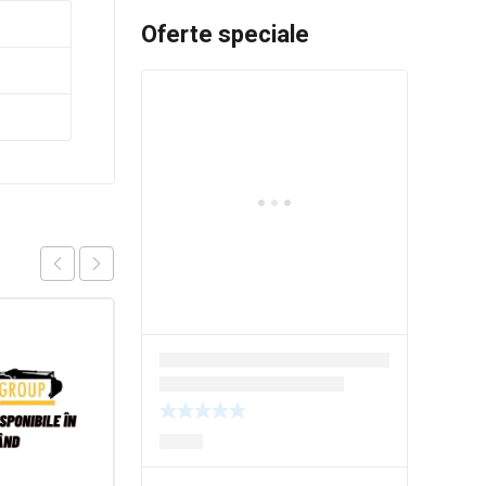
Oferte speciale