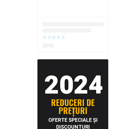
2024
REDUCERI DE
PREȚURI
OFERTE SPECIALE ȘI
DISCOUNTURI