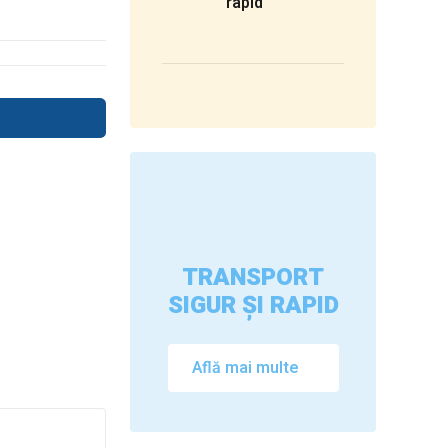
rapid
TRANSPORT
SIGUR ȘI RAPID
Află mai multe