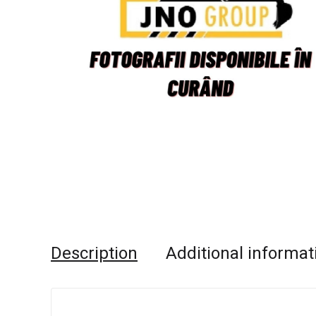
Description
Additional informat