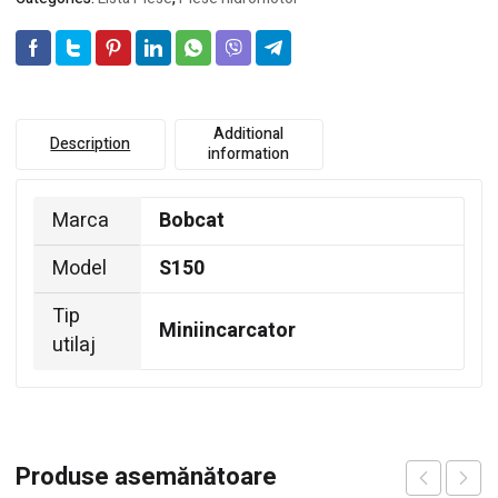
Additional
Description
information
Marca
Bobcat
Model
S150
Tip
Miniincarcator
utilaj
Produse asemănătoare