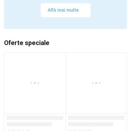
Află mai multe
Oferte speciale