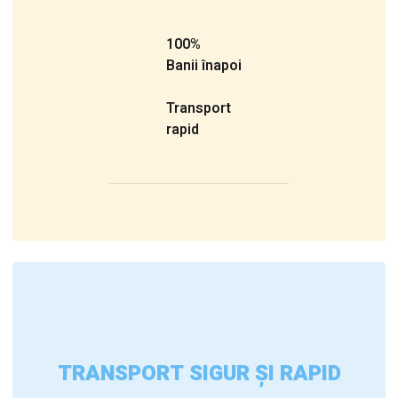
100%
Banii înapoi
Transport
rapid
TRANSPORT SIGUR ȘI RAPID