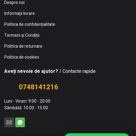
Despre noi
Informații livrare
Politica de confidențialitate
Termeni și Condiții
Politica de returnare
Politica de cookies
Aveți nevoie de ajutor?
/ Contacte rapide
0748141216
Luni - Vineri: 9:00 - 20:00
Sâmbătă: 10:00 - 15:00