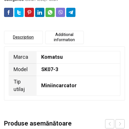
Additional
Description
information
Marca
Komatsu
Model
SK07-3
Tip
Miniincarcator
utilaj
Produse asemănătoare