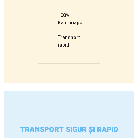
100%
Banii înapoi
Transport
rapid
TRANSPORT SIGUR ȘI RAPID