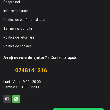
Despre noi
Informații livrare
Politica de confidențialitate
Termeni și Condiții
Politica de returnare
Politica de cookies
Aveți nevoie de ajutor?
/ Contacte rapide
0748141216
Luni - Vineri: 9:00 - 20:00
Sâmbătă: 10:00 - 15:00