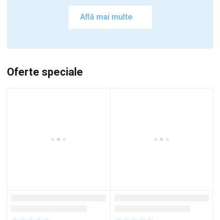
Află mai multe
Oferte speciale