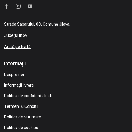
Strada Sabarului, 8C, Comuna Jilava,
Județul Ilfov
Arată pe hartă
Informații
Despre noi
Informații livrare
Politica de confidențialitate
Termeni și Condiții
Politica de returnare
Politica de cookies