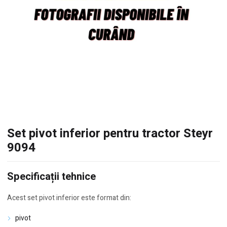
Set pivot inferior pentru tractor Steyr
9094
Specificații tehnice
Acest set pivot inferior este format din:
pivot