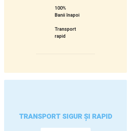
100%
Banii înapoi
Transport
rapid
TRANSPORT SIGUR ȘI RAPID