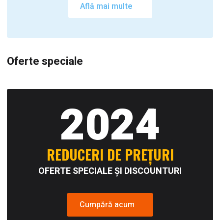
Află mai multe
Oferte speciale
2024
REDUCERI DE PREȚURI
OFERTE SPECIALE ȘI DISCOUNTURI
Cumpără acum