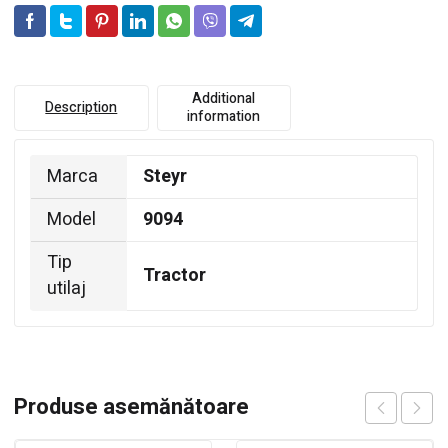
Additional
Description
information
Marca
Steyr
Model
9094
Tip
Tractor
utilaj
Produse asemănătoare