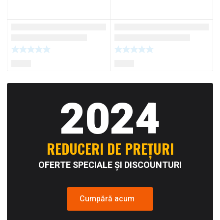
2024
REDUCERI DE PREȚURI
OFERTE SPECIALE ȘI DISCOUNTURI
Cumpără acum