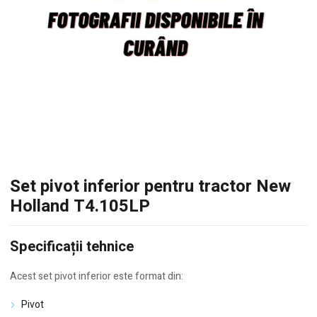
Set pivot inferior pentru tractor New
Holland T4.105LP
Specificații tehnice
Acest set pivot inferior este format din:
Pivot