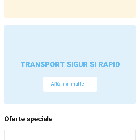
TRANSPORT SIGUR ȘI RAPID
Află mai multe
Oferte speciale