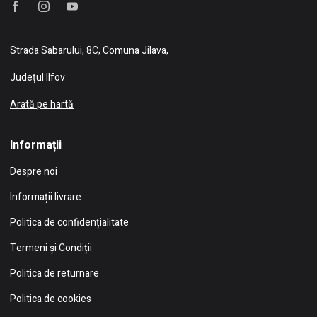
Strada Sabarului, 8C, Comuna Jilava,
Județul Ilfov
Arată pe hartă
Informații
Despre noi
Informații livrare
Politica de confidențialitate
Termeni și Condiții
Politica de returnare
Politica de cookies