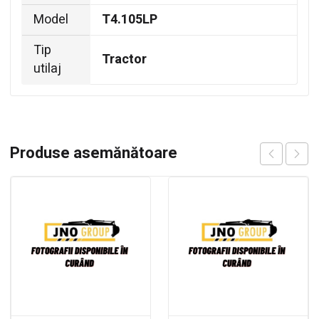
Model
T4.105LP
Tip
Tractor
utilaj
Produse asemănătoare