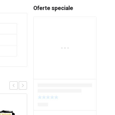
Oferte speciale