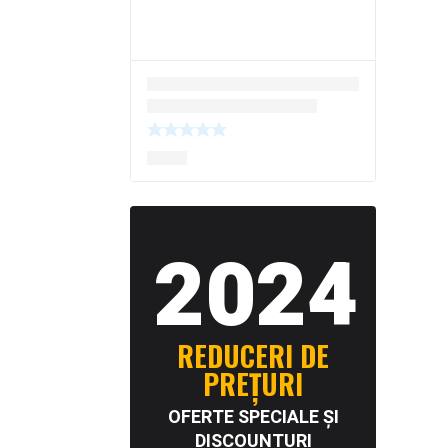
2024
REDUCERI DE
PREȚURI
OFERTE SPECIALE ȘI
DISCOUNTURI