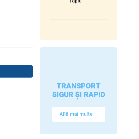
rapid
TRANSPORT
SIGUR ȘI RAPID
Află mai multe