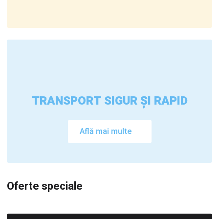
TRANSPORT SIGUR ȘI RAPID
Află mai multe
Oferte speciale