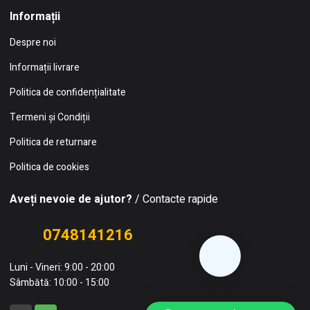
Informații
Despre noi
Informații livrare
Politica de confidențialitate
Termeni și Condiții
Politica de returnare
Politica de cookies
Aveți nevoie de ajutor?
/ Contacte rapide
0748141216
Luni - Vineri: 9:00 - 20:00
Sâmbătă: 10:00 - 15:00