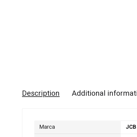
Description
Additional informat
Marca
JCB