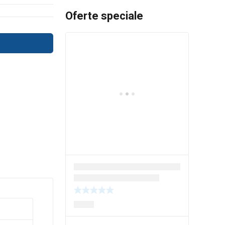
Oferte speciale