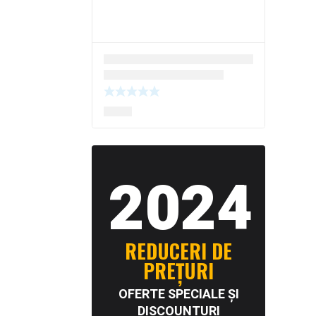
2024
REDUCERI DE
PREȚURI
OFERTE SPECIALE ȘI
DISCOUNTURI