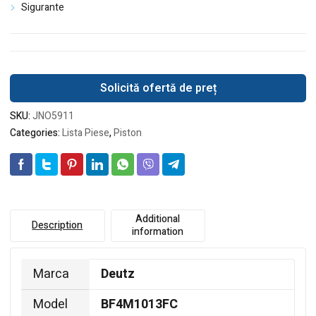
Sigurante
Solicită ofertă de preț
SKU:
JNO5911
Categories:
Lista Piese
,
Piston
Additional
Description
information
Marca
Deutz
Model
BF4M1013FC