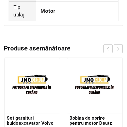
Tip
Motor
utilaj
Produse asemănătoare
Set garnituri
Bobina de oprire
buldoexcavator Volvo
pentru motor Deutz