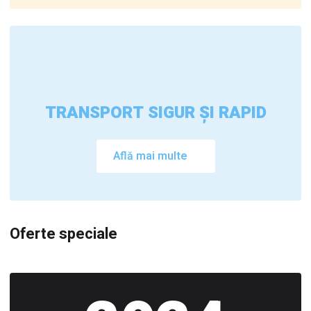
TRANSPORT SIGUR ȘI RAPID
Află mai multe
Oferte speciale