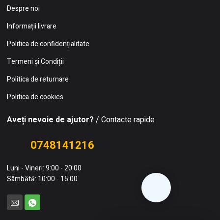
Despre noi
Informații livrare
Politica de confidențialitate
Termeni și Condiții
Politica de returnare
Politica de cookies
Aveți nevoie de ajutor?
/ Contacte rapide
0748141216
Luni - Vineri: 9:00 - 20:00
Sâmbătă: 10:00 - 15:00