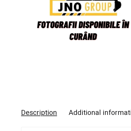
Description
Additional informat