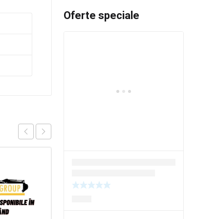
Oferte speciale