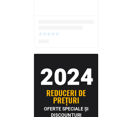
2024
REDUCERI DE
PREȚURI
OFERTE SPECIALE ȘI
DISCOUNTURI