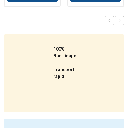
100%
Banii înapoi
Transport
rapid