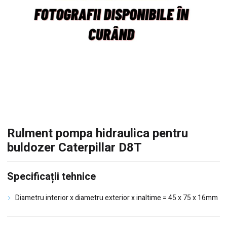
Rulment pompa hidraulica pentru
buldozer Caterpillar D8T
Specificații tehnice
Diametru interior x diametru exterior x inaltime = 45 x 75 x 16mm