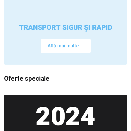
TRANSPORT SIGUR ȘI RAPID
Află mai multe
Oferte speciale
2024