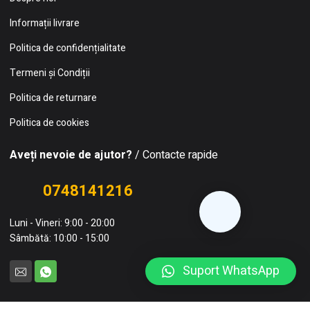
Informații livrare
Politica de confidențialitate
Termeni și Condiții
Politica de returnare
Politica de cookies
Aveți nevoie de ajutor?
/ Contacte rapide
0748141216
Luni - Vineri: 9:00 - 20:00
Sâmbătă: 10:00 - 15:00
Suport WhatsApp