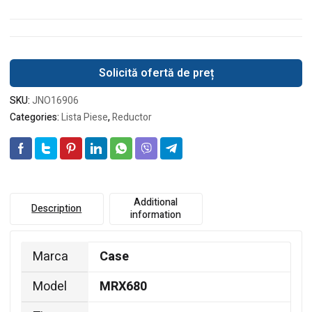
Solicită ofertă de preț
SKU:
JNO16906
Categories:
Lista Piese
,
Reductor
Additional
Description
information
Marca
Case
Model
MRX680