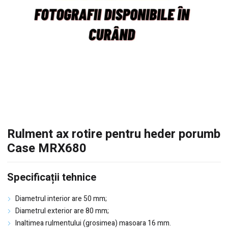
Rulment ax rotire pentru heder porumb
Case MRX680
Specificații tehnice
Diametrul interior are 50 mm;
Diametrul exterior are 80 mm;
Inaltimea rulmentului (grosimea) masoara 16 mm.