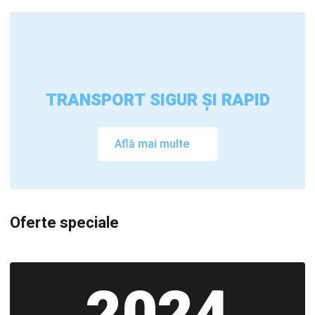
TRANSPORT SIGUR ȘI RAPID
Află mai multe
Oferte speciale