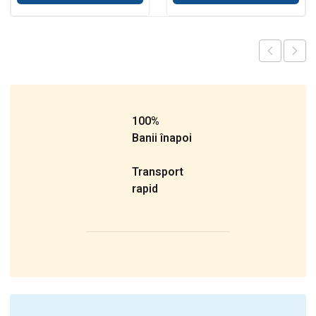
100%
Banii înapoi
Transport
rapid