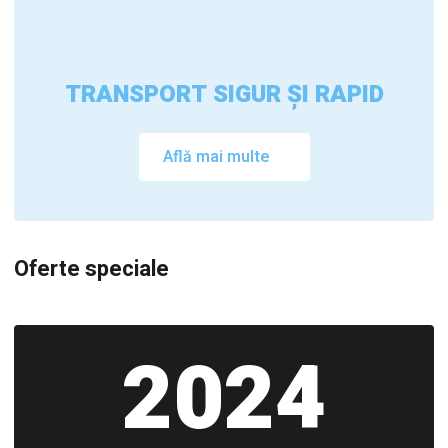
TRANSPORT SIGUR ȘI RAPID
Află mai multe
Oferte speciale
2024