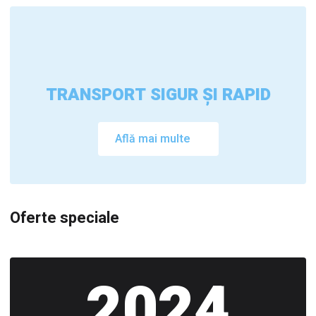
TRANSPORT SIGUR ȘI RAPID
Află mai multe
Oferte speciale
2024