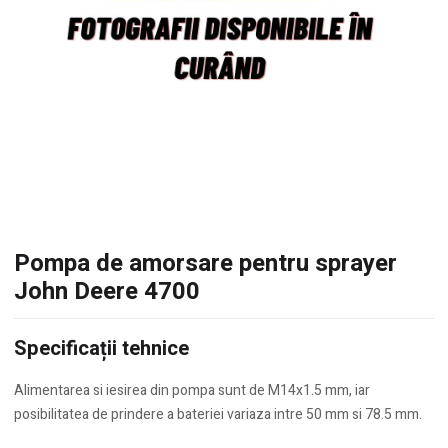
Pompa de amorsare pentru sprayer
John Deere 4700
Specificații tehnice
Alimentarea si iesirea din pompa sunt de M14x1.5 mm, iar
posibilitatea de prindere a bateriei variaza intre 50 mm si 78.5 mm.