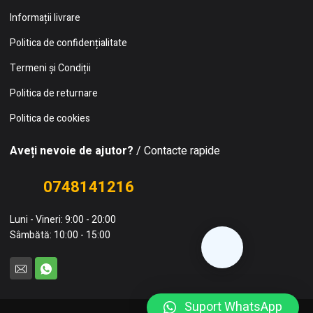
Informații livrare
Politica de confidențialitate
Termeni și Condiții
Politica de returnare
Politica de cookies
Aveți nevoie de ajutor?
/ Contacte rapide
0748141216
Luni - Vineri: 9:00 - 20:00
Sâmbătă: 10:00 - 15:00
Suport WhatsApp