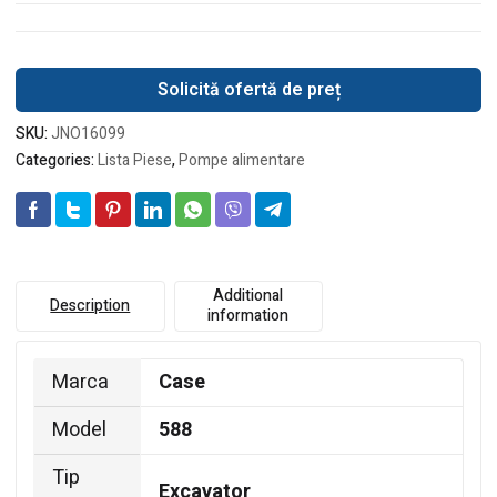
Solicită ofertă de preț
SKU:
JNO16099
Categories:
Lista Piese
,
Pompe alimentare
Additional
Description
information
Marca
Case
Model
588
Tip
Excavator