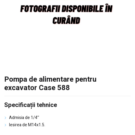
Pompa de alimentare pentru
excavator Case 588
Specificații tehnice
Admisia de 1/4’’
Iesirea de M14x1.5.