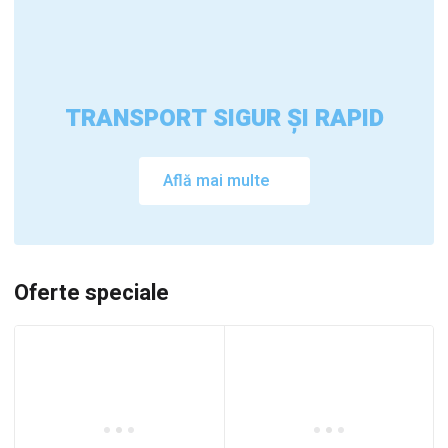
TRANSPORT SIGUR ȘI RAPID
Află mai multe
Oferte speciale