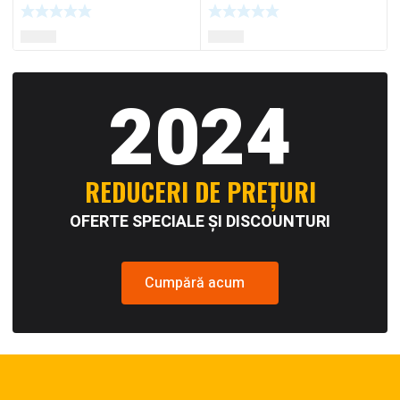
2024
REDUCERI DE PREȚURI
OFERTE SPECIALE ȘI DISCOUNTURI
Cumpără acum