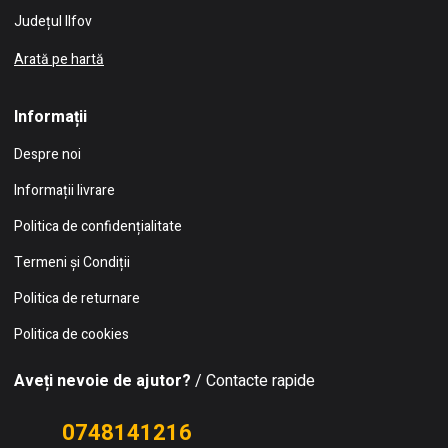
Județul Ilfov
Arată pe hartă
Informații
Despre noi
Informații livrare
Politica de confidențialitate
Termeni și Condiții
Politica de returnare
Politica de cookies
Aveți nevoie de ajutor?
/ Contacte rapide
0748141216