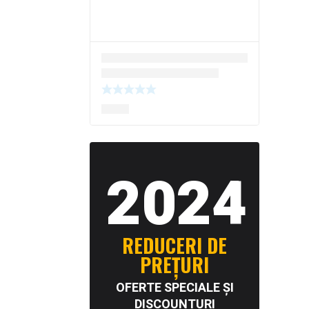
2024
REDUCERI DE
PREȚURI
OFERTE SPECIALE ȘI
DISCOUNTURI