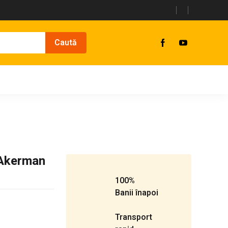
 Akerman
100%
Banii înapoi
Transport