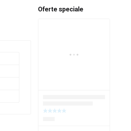
Oferte speciale