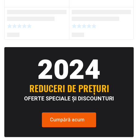
2024
REDUCERI DE PREȚURI
OFERTE SPECIALE ȘI DISCOUNTURI
Cumpără acum