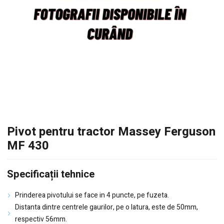
Pivot pentru tractor Massey Ferguson
MF 430
Specificații tehnice
Prinderea pivotului se face in 4 puncte, pe fuzeta.
Distanta dintre centrele gaurilor, pe o latura, este de 50mm,
respectiv 56mm.