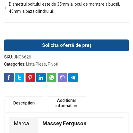
Diametrul boltului este de 35mm la locul de montare a bucsii,
45mm la baza cilindrului.
Solicită ofertă de preț
SKU:
JNO6626
Categories:
Lista Piese
,
Pivoti
Additional
Description
information
Marca
Massey Ferguson