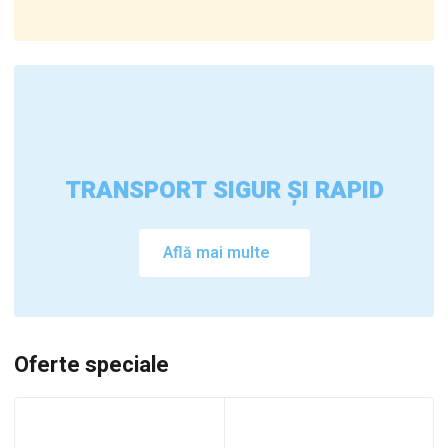
TRANSPORT SIGUR ȘI RAPID
Află mai multe
Oferte speciale