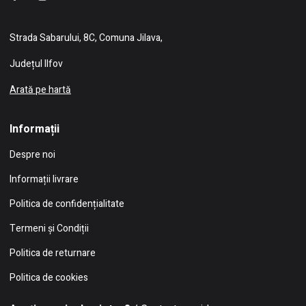
Strada Sabarului, 8C, Comuna Jilava,
Județul Ilfov
Arată pe hartă
Informații
Despre noi
Informații livrare
Politica de confidențialitate
Termeni și Condiții
Politica de returnare
Politica de cookies