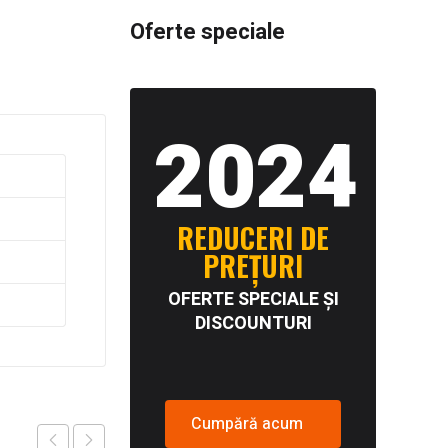
Oferte speciale
2024
REDUCERI DE
PREȚURI
OFERTE SPECIALE ȘI
DISCOUNTURI
Cumpără acum