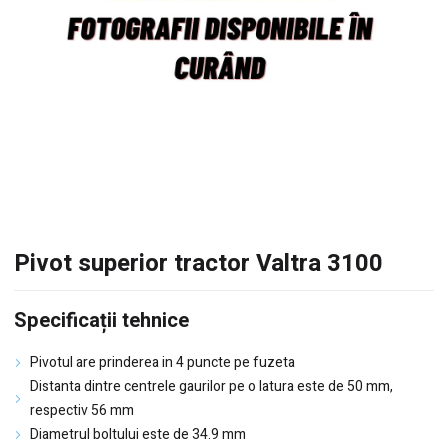
Pivot superior tractor Valtra 3100
Specificații tehnice
Pivotul are prinderea in 4 puncte pe fuzeta
Distanta dintre centrele gaurilor pe o latura este de 50 mm,
respectiv 56 mm
Diametrul boltului este de 34.9 mm