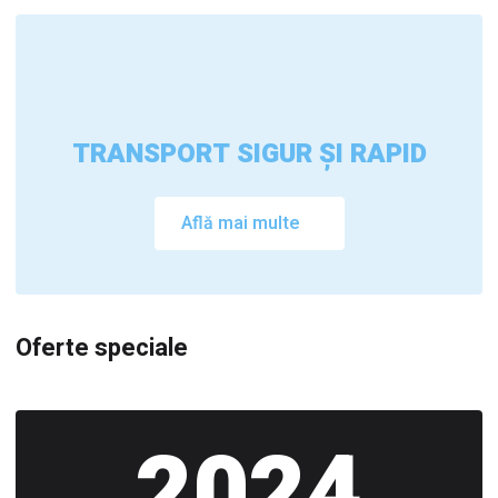
TRANSPORT SIGUR ȘI RAPID
Află mai multe
Oferte speciale
2024