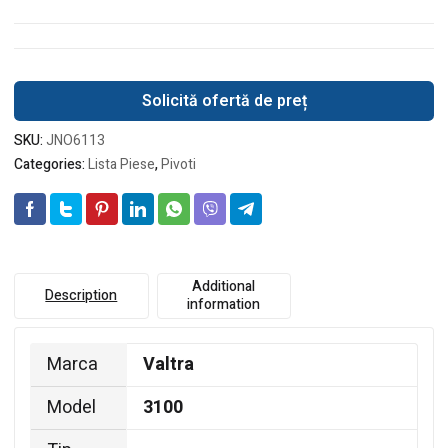
Solicită ofertă de preț
SKU:
JNO6113
Categories:
Lista Piese
,
Pivoti
Additional
Description
information
Marca
Valtra
Model
3100