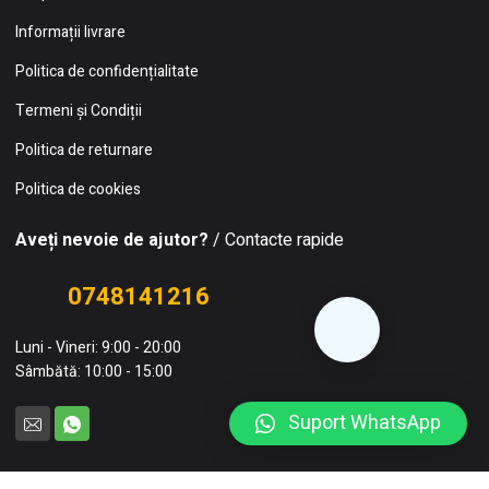
Informații livrare
Politica de confidențialitate
Termeni și Condiții
Politica de returnare
Politica de cookies
Aveți nevoie de ajutor?
/ Contacte rapide
0748141216
Luni - Vineri: 9:00 - 20:00
Sâmbătă: 10:00 - 15:00
Suport WhatsApp