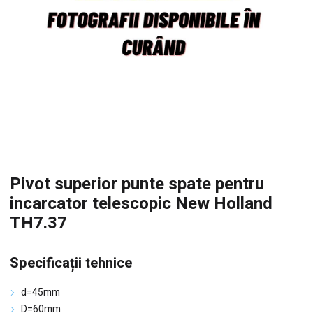
Pivot superior punte spate pentru
incarcator telescopic New Holland
TH7.37
Specificații tehnice
d=45mm
D=60mm