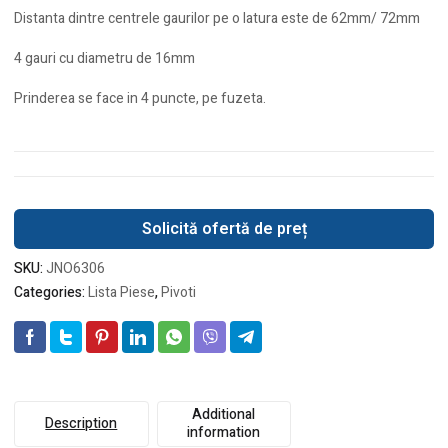
Distanta dintre centrele gaurilor pe o latura este de 62mm/ 72mm
4 gauri cu diametru de 16mm
Prinderea se face in 4 puncte, pe fuzeta.
Solicită ofertă de preț
SKU:
JNO6306
Categories:
Lista Piese
,
Pivoti
Additional
Description
information