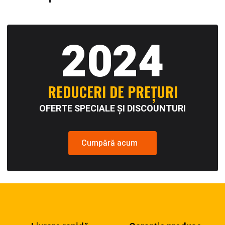
2024
REDUCERI DE PREȚURI
OFERTE SPECIALE ȘI DISCOUNTURI
Cumpără acum