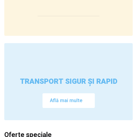
TRANSPORT SIGUR ȘI RAPID
Află mai multe
Oferte speciale