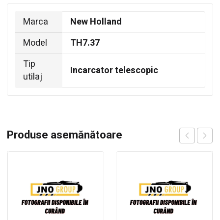
Marca
New Holland
Model
TH7.37
Tip
Incarcator telescopic
utilaj
Produse asemănătoare