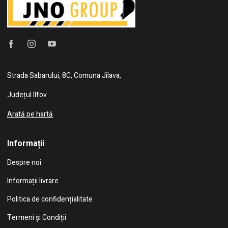
Strada Sabarului, 8C, Comuna Jilava,
Județul Ilfov
Arată pe hartă
Informații
Despre noi
Informații livrare
Politica de confidențialitate
Termeni și Condiții