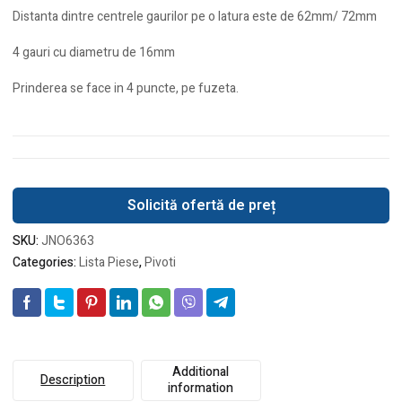
Distanta dintre centrele gaurilor pe o latura este de 62mm/ 72mm
4 gauri cu diametru de 16mm
Prinderea se face in 4 puncte, pe fuzeta.
Solicită ofertă de preț
SKU:
JNO6363
Categories:
Lista Piese
,
Pivoti
Additional
Description
information