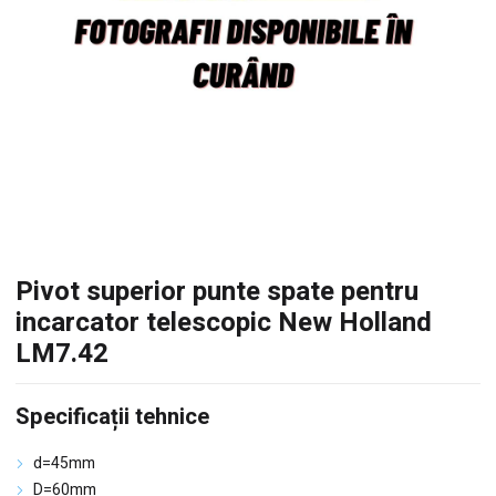
Pivot superior punte spate pentru
incarcator telescopic New Holland
LM7.42
Specificații tehnice
d=45mm
D=60mm