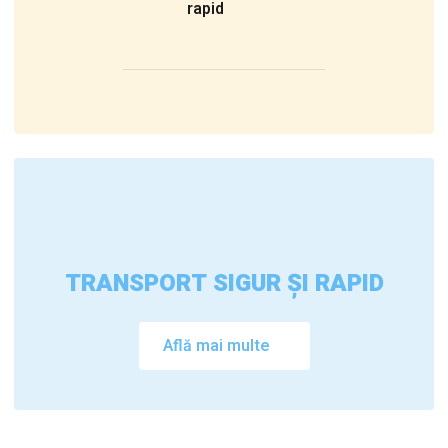
rapid
TRANSPORT SIGUR ȘI RAPID
Află mai multe