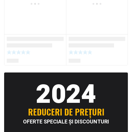
2024
REDUCERI DE PREȚURI
OFERTE SPECIALE ȘI DISCOUNTURI