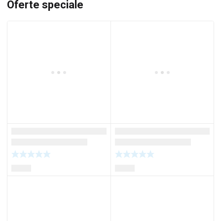
Oferte speciale